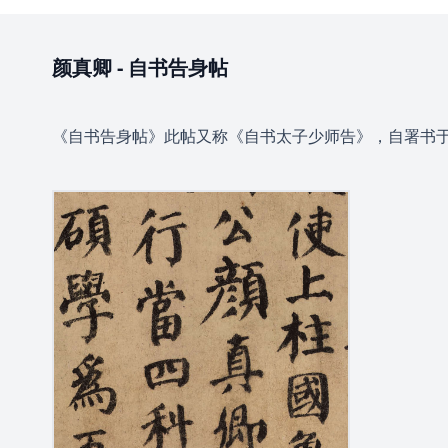
颜真卿
-
自书告身帖
《自书告身帖》此帖又称《自书太子少师告》，自署书于