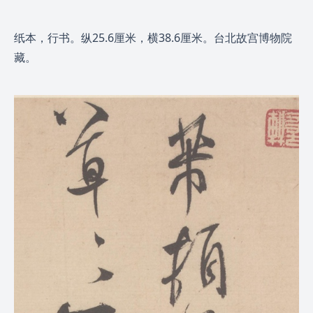
纸本，行书。纵25.6厘米，横38.6厘米。台北故宫博物院
藏。