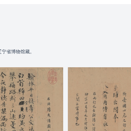
，辽宁省博物馆藏。