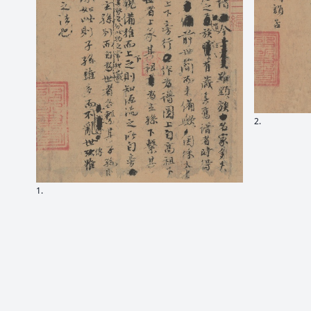
2.
1.