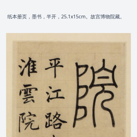
纸本册页，墨书，半开，25.1x15cm。故宫博物院藏。