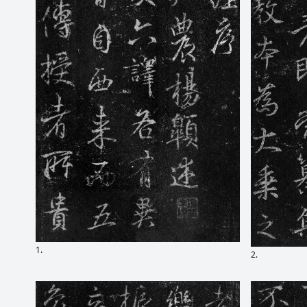
1.
2.