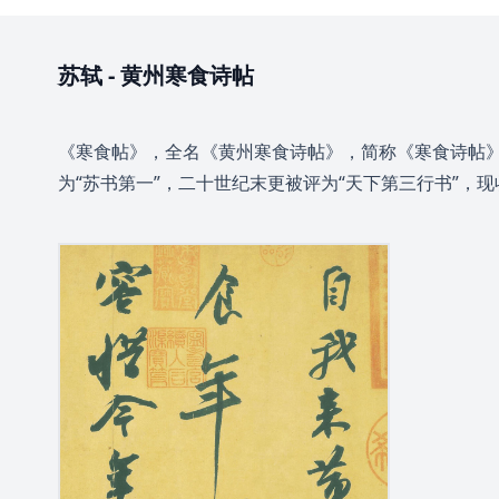
苏轼
-
黄州寒食诗帖
《寒食帖》，全名《黄州寒食诗帖》，简称《寒食诗帖》
为“苏书第一”，二十世纪末更被评为“天下第三行书”，