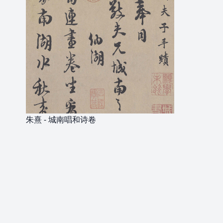
朱熹 - 城南唱和诗卷