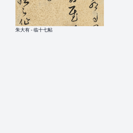
朱大有 - 临十七帖