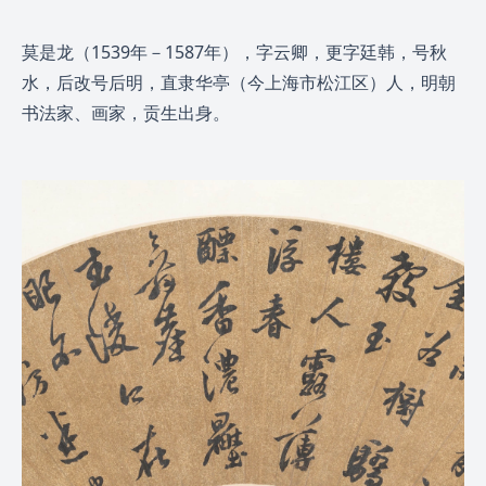
莫是龙（1539年－1587年），字云卿，更字廷韩，号秋
水，后改号后明，直隶华亭（今上海市松江区）人，明朝
书法家、画家，贡生出身。